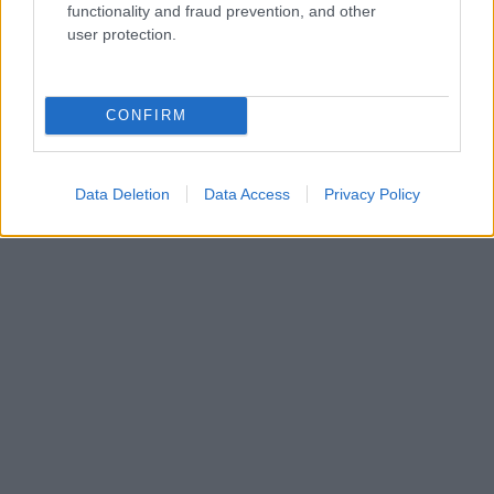
functionality and fraud prevention, and other
user protection.
CONFIRM
Data Deletion
Data Access
Privacy Policy