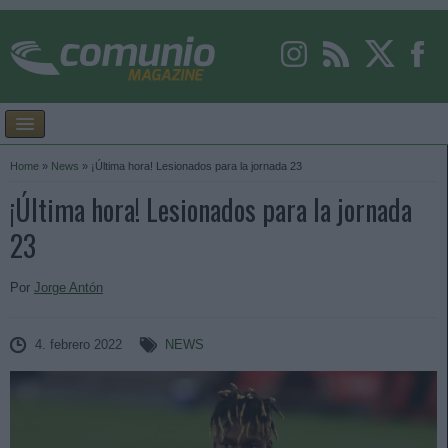
Home
»
News
»
¡Última hora! Lesionados para la jornada 23
¡Última hora! Lesionados para la jornada
23
Por
Jorge Antón
4. febrero 2022
NEWS