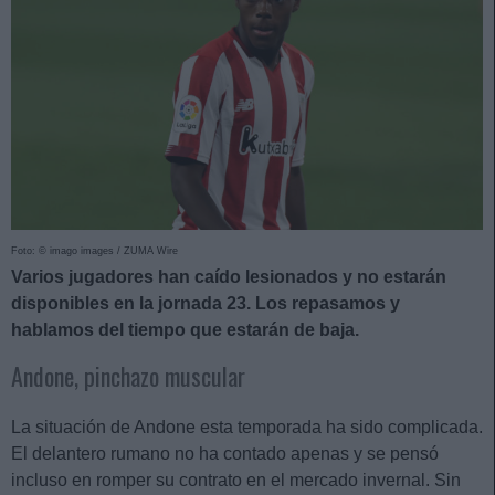
Foto: © imago images / ZUMA Wire
Varios jugadores han caído lesionados y no estarán
disponibles en la jornada 23. Los repasamos y
hablamos del tiempo que estarán de baja.
Andone, pinchazo muscular
La situación de Andone esta temporada ha sido complicada.
El delantero rumano no ha contado apenas y se pensó
incluso en romper su contrato en el mercado invernal. Sin