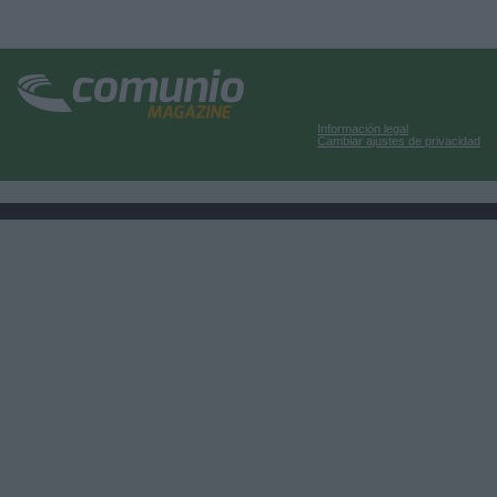
Información legal
Cambiar ajustes de privacidad