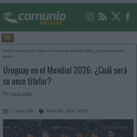
Home
»
Mundial 2026
»
News
»
Uruguay en el Mundial 2026: ¿Cuál será su once
titular?
Uruguay en el Mundial 2026: ¿Cuál será
su once titular?
Por
Jesus Gallo
2. junio 2026
MUNDIAL 2026
,
NEWS