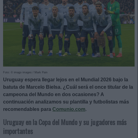
Foto: © imago images / Mark Pain
Uruguay espera llegar lejos en el Mundial 2026 bajo la
batuta de Marcelo Bielsa. ¿Cuál será el once titular de la
campeona del Mundo en dos ocasiones? A
continuación analizamos su plantilla y futbolistas más
recomendables para
Comunio.com
.
Uruguay en la Copa del Mundo y su jugadores más
importantes