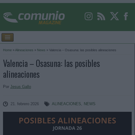
Home
»
Alineaciones
»
News
»
Valencia – Osasuna: las posibles alineaciones
Valencia – Osasuna: las posibles
alineaciones
Por
Jesus Gallo
21. febrero 2026
ALINEACIONES
,
NEWS