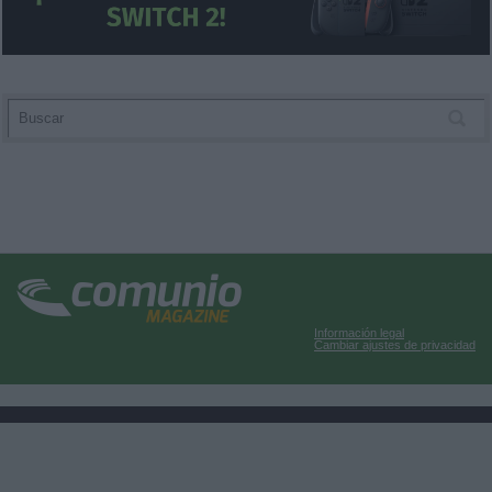
Información legal
Cambiar ajustes de privacidad