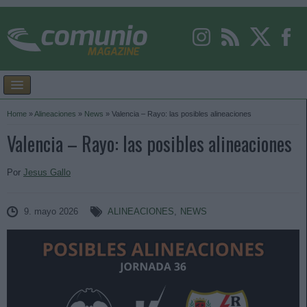
Home
»
Alineaciones
»
News
»
Valencia – Rayo: las posibles alineaciones
Valencia – Rayo: las posibles alineaciones
Por
Jesus Gallo
9. mayo 2026
ALINEACIONES
,
NEWS