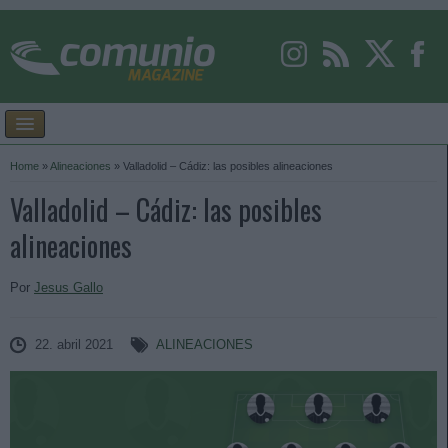
Home
»
Alineaciones
»
Valladolid – Cádiz: las posibles alineaciones
Valladolid – Cádiz: las posibles
alineaciones
Por
Jesus Gallo
22. abril 2021
ALINEACIONES