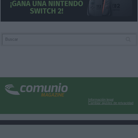
Información legal
Cambiar ajustes de privacidad