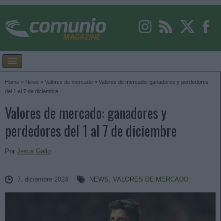
Home
»
News
»
Valores de mercado
»
Valores de mercado: ganadores y perdedores
del 1 al 7 de diciembre
Valores de mercado: ganadores y
perdedores del 1 al 7 de diciembre
Por
Jesus Gallo
7. diciembre 2024
NEWS
,
VALORES DE MERCADO