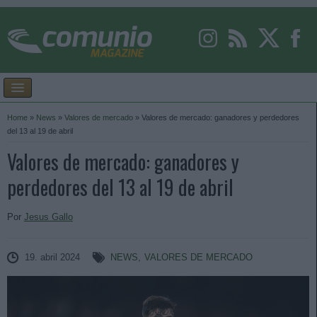
Home
»
News
»
Valores de mercado
»
Valores de mercado: ganadores y perdedores
del 13 al 19 de abril
Valores de mercado: ganadores y
perdedores del 13 al 19 de abril
Por
Jesus Gallo
19. abril 2024
NEWS
,
VALORES DE MERCADO