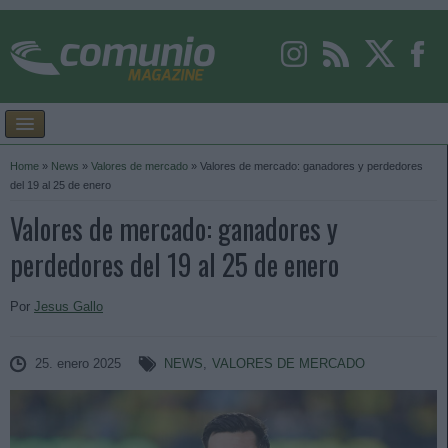
Home
»
News
»
Valores de mercado
»
Valores de mercado: ganadores y perdedores
del 19 al 25 de enero
Valores de mercado: ganadores y
perdedores del 19 al 25 de enero
Por
Jesus Gallo
25. enero 2025
NEWS
,
VALORES DE MERCADO