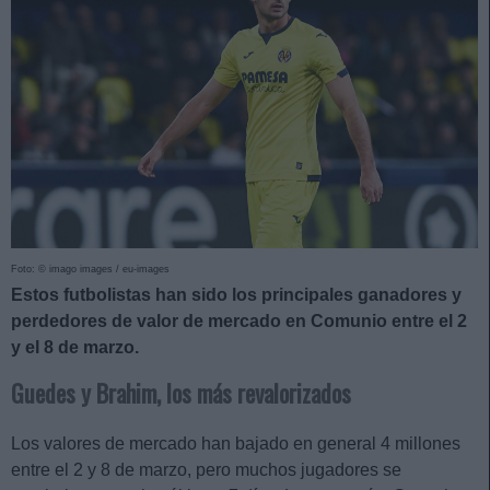
Foto: © imago images / eu-images
Estos futbolistas han sido los principales ganadores y
perdedores de valor de mercado en Comunio entre el 2
y el 8 de marzo.
Guedes y Brahim, los más revalorizados
Los valores de mercado han bajado en general 4 millones
entre el 2 y 8 de marzo, pero muchos jugadores se