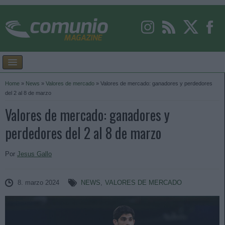
Home
»
News
»
Valores de mercado
»
Valores de mercado: ganadores y perdedores
del 2 al 8 de marzo
Valores de mercado: ganadores y
perdedores del 2 al 8 de marzo
Por
Jesus Gallo
8. marzo 2024
NEWS
,
VALORES DE MERCADO