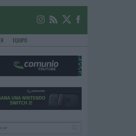
ER
EQUIPO