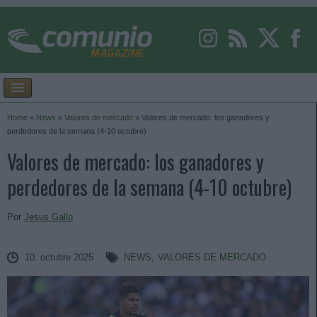
Home
»
News
»
Valores de mercado
»
Valores de mercado: los ganadores y
perdedores de la semana (4-10 octubre)
Valores de mercado: los ganadores y
perdedores de la semana (4-10 octubre)
Por
Jesus Gallo
10. octubre 2025
NEWS
,
VALORES DE MERCADO