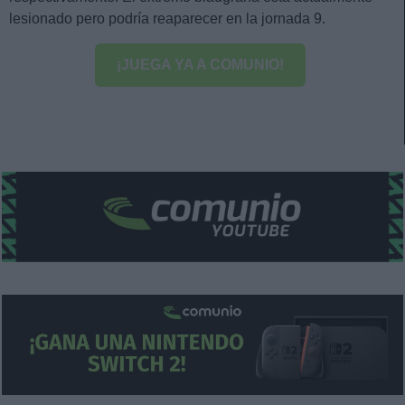
lesionado pero podría reaparecer en la jornada 9.
¡JUEGA YA A COMUNIO!