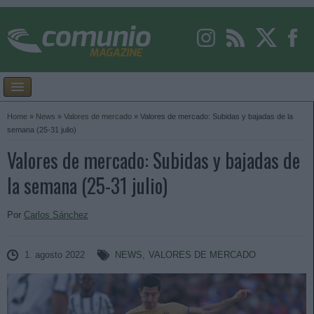
Home
»
News
»
Valores de mercado
»
Valores de mercado: Subidas y bajadas de la
semana (25-31 julio)
Valores de mercado: Subidas y bajadas de
la semana (25-31 julio)
Por
Carlos Sánchez
1. agosto 2022
NEWS
,
VALORES DE MERCADO