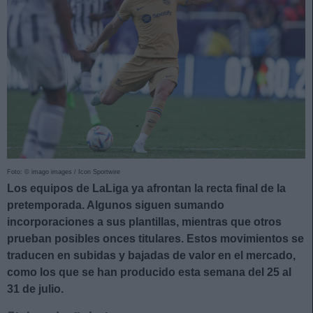
Foto: © imago images / Icon Sportwire
Los equipos de LaLiga ya afrontan la recta final de la
pretemporada. Algunos siguen sumando
incorporaciones a sus plantillas, mientras que otros
prueban posibles onces titulares. Estos movimientos se
traducen en subidas y bajadas de valor en el mercado,
como los que se han producido esta semana del 25 al
31 de julio.