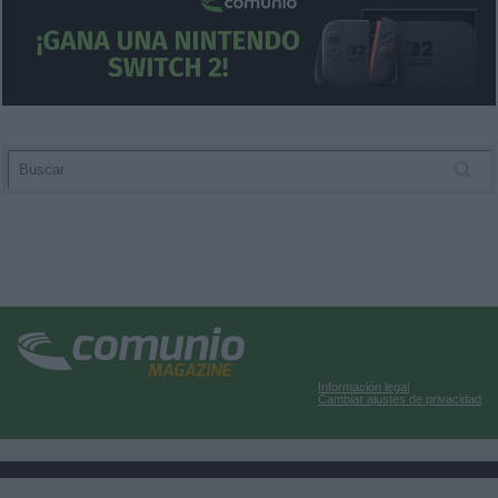
Información legal
Cambiar ajustes de privacidad