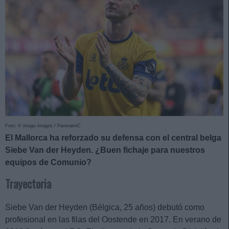
Foto: © imago images / PanoramiC
El Mallorca ha reforzado su defensa con el central belga
Siebe Van der Heyden. ¿Buen fichaje para nuestros
equipos de Comunio?
Trayectoria
Siebe Van der Heyden (Bélgica, 25 años) debutó como
profesional en las filas del Oostende en 2017. En verano de