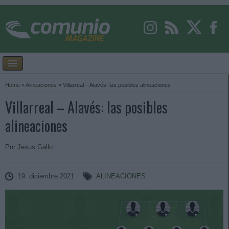
Home
»
Alineaciones
»
Villarreal – Alavés: las posibles alineaciones
Villarreal – Alavés: las posibles
alineaciones
Por
Jesus Gallo
19. diciembre 2021
ALINEACIONES