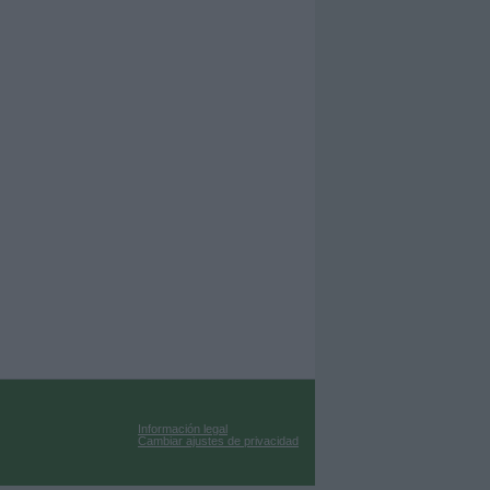
Información legal
Cambiar ajustes de privacidad