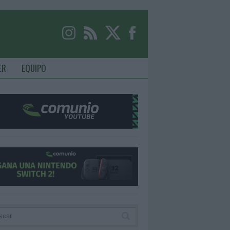
ER
EQUIPO