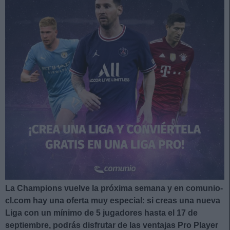
La Champions vuelve la próxima semana y en comunio-
cl.com hay una oferta muy especial: si creas una nueva
Liga con un mínimo de 5 jugadores hasta el 17 de
septiembre, podrás disfrutar de las ventajas Pro Player