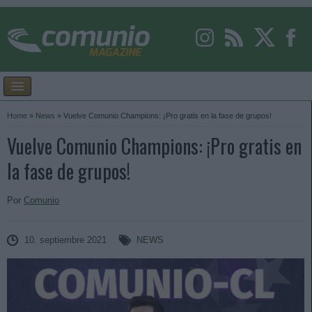
Home
»
News
»
Vuelve Comunio Champions: ¡Pro gratis en la fase de grupos!
Vuelve Comunio Champions: ¡Pro gratis en
la fase de grupos!
Por
Comunio
10. septiembre 2021
NEWS