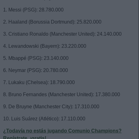
1. Messi (PSG): 28.780.000
2. Haaland (Borussia Dortmund): 25.820.000
3. Cristiano Ronaldo (Manchester United): 24.140.000
4. Lewandowski (Bayern): 23.220.000
5. Mbappé (PSG): 23.140.000
6. Neymar (PSG): 20.780.000
7. Lukaku (Chelsea): 18.790.000
8. Bruno Fernandes (Manchester United): 17.380.000
9. De Bruyne (Manchester City): 17.310.000
10. Luis Suárez (Atlético): 17.110.000
¿Todavía no estás jugando Comunio Champions?
Regístrate, ¡gratis!