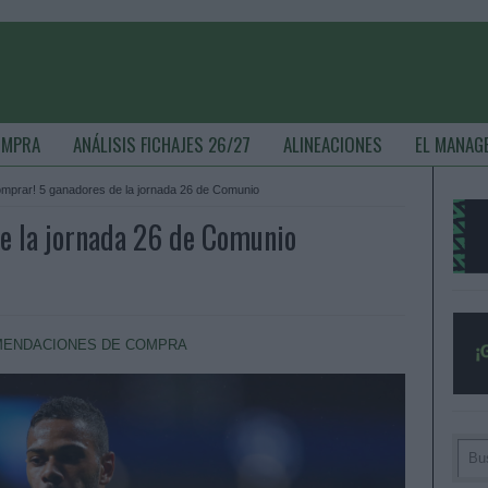
OMPRA
ANÁLISIS FICHAJES 26/27
ALINEACIONES
EL MANAG
omprar! 5 ganadores de la jornada 26 de Comunio
e la jornada 26 de Comunio
ENDACIONES DE COMPRA