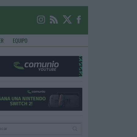
ER
EQUIPO