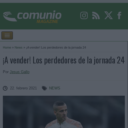
Home
»
News
»
¡A vender! Los perdedores de la jornada 24
¡A vender! Los perdedores de la jornada 24
Por
Jesus Gallo
22. febrero 2021
NEWS