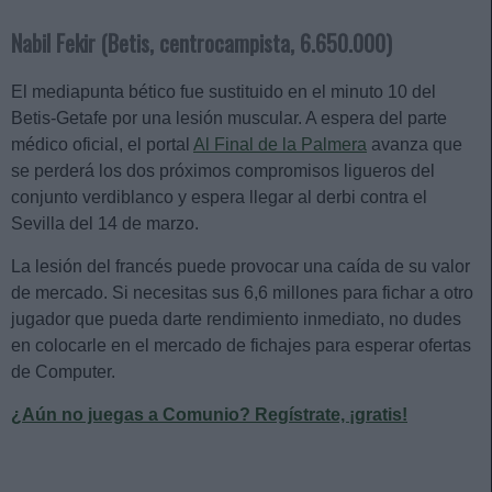
Nabil Fekir (Betis, centrocampista, 6.650.000)
El mediapunta bético fue sustituido en el minuto 10 del
Betis-Getafe por una lesión muscular. A espera del parte
médico oficial, el portal
Al Final de la Palmera
avanza que
se perderá los dos próximos compromisos ligueros del
conjunto verdiblanco y espera llegar al derbi contra el
Sevilla del 14 de marzo.
La lesión del francés puede provocar una caída de su valor
de mercado. Si necesitas sus 6,6 millones para fichar a otro
jugador que pueda darte rendimiento inmediato, no dudes
en colocarle en el mercado de fichajes para esperar ofertas
de Computer.
¿Aún no juegas a Comunio? Regístrate, ¡gratis!