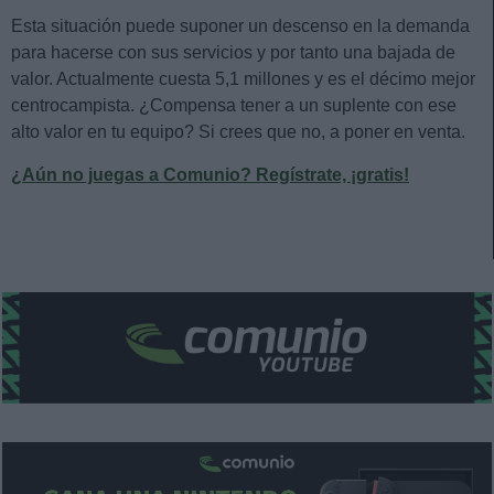
Esta situación puede suponer un descenso en la demanda
para hacerse con sus servicios y por tanto una bajada de
valor. Actualmente cuesta 5,1 millones y es el décimo mejor
centrocampista. ¿Compensa tener a un suplente con ese
alto valor en tu equipo? Si crees que no, a poner en venta.
¿Aún no juegas a Comunio? Regístrate, ¡gratis!