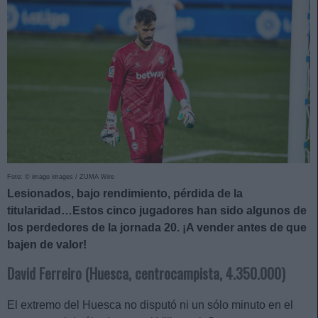
Foto: © imago images / ZUMA Wire
Lesionados, bajo rendimiento, pérdida de la
titularidad…Estos cinco jugadores han sido algunos de
los perdedores de la jornada 20. ¡A vender antes de que
bajen de valor!
David Ferreiro (Huesca, centrocampista, 4.350.000)
El extremo del Huesca no disputó ni un sólo minuto en el