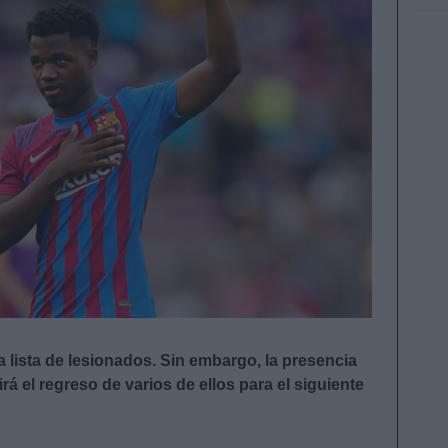
 lista de lesionados. Sin embargo, la presencia
á el regreso de varios de ellos para el siguiente