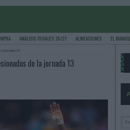
OMPRA
ANÁLISIS FICHAJES 26/27
ALINEACIONES
EL MANAG
 la jornada 13
esionados de la jornada 13