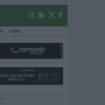
ER
EQUIPO