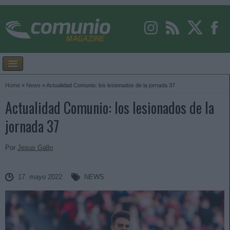
Home
»
News
»
Actualidad Comunio: los lesionados de la jornada 37
Actualidad Comunio: los lesionados de la
jornada 37
Por
Jesus Gallo
17. mayo 2022
NEWS