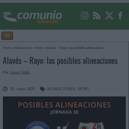
Home
»
Alineaciones
»
News
»
Alavés – Rayo: las posibles alineaciones
Alavés – Rayo: las posibles alineaciones
Por
Jesus Gallo
19. mayo 2026
ALINEACIONES
,
NEWS