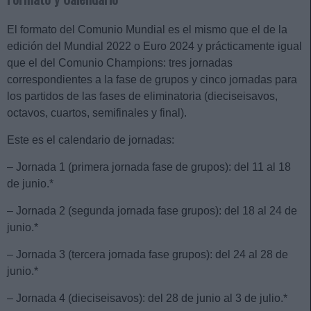
El formato del Comunio Mundial es el mismo que el de la
edición del Mundial 2022 o Euro 2024 y prácticamente igual
que el del Comunio Champions: tres jornadas
correspondientes a la fase de grupos y cinco jornadas para
los partidos de las fases de eliminatoria (dieciseisavos,
octavos, cuartos, semifinales y final).
Este es el calendario de jornadas:
– Jornada 1 (primera jornada fase de grupos): del 11 al 18
de junio.*
– Jornada 2 (segunda jornada fase grupos): del 18 al 24 de
junio.*
– Jornada 3 (tercera jornada fase grupos): del 24 al 28 de
junio.*
– Jornada 4 (dieciseisavos): del 28 de junio al 3 de julio.*