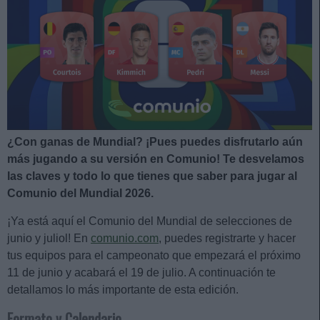
¿Con ganas de Mundial? ¡Pues puedes disfrutarlo aún
más jugando a su versión en Comunio! Te desvelamos
las claves y todo lo que tienes que saber para jugar al
Comunio del Mundial 2026.
¡Ya está aquí el Comunio del Mundial de selecciones de
junio y juliol! En
comunio.com
, puedes registrarte y hacer
tus equipos para el campeonato que empezará el próximo
11 de junio y acabará el 19 de julio. A continuación te
detallamos lo más importante de esta edición.
Formato y Calendario