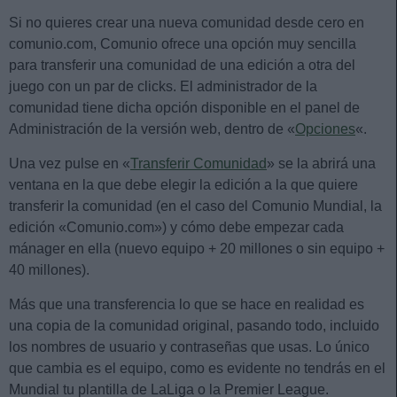
Si no quieres crear una nueva comunidad desde cero en
comunio.com, Comunio ofrece una opción muy sencilla
para transferir una comunidad de una edición a otra del
juego con un par de clicks. El administrador de la
comunidad tiene dicha opción disponible en el panel de
Administración de la versión web, dentro de «
Opciones
«.
Una vez pulse en «
Transferir Comunidad
» se la abrirá una
ventana en la que debe elegir la edición a la que quiere
transferir la comunidad (en el caso del Comunio Mundial, la
edición «Comunio.com») y cómo debe empezar cada
mánager en ella (nuevo equipo + 20 millones o sin equipo +
40 millones).
Más que una transferencia lo que se hace en realidad es
una copia de la comunidad original, pasando todo, incluido
los nombres de usuario y contraseñas que usas. Lo único
que cambia es el equipo, como es evidente no tendrás en el
Mundial tu plantilla de LaLiga o la Premier League.