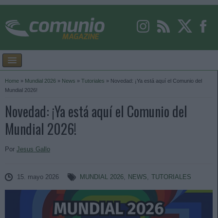
Home
»
Mundial 2026
»
News
»
Tutoriales
»
Novedad: ¡Ya está aquí el Comunio del
Mundial 2026!
Novedad: ¡Ya está aquí el Comunio del
Mundial 2026!
Por
Jesus Gallo
15. mayo 2026
MUNDIAL 2026
,
NEWS
,
TUTORIALES