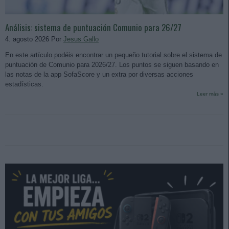
Análisis: sistema de puntuación Comunio para 26/27
4. agosto 2026 Por
Jesus Gallo
En este artículo podéis encontrar un pequeño tutorial sobre el sistema de
puntuación de Comunio para 2026/27. Los puntos se siguen basando en
las notas de la app SofaScore y un extra por diversas acciones
estadísticas.
Leer más »