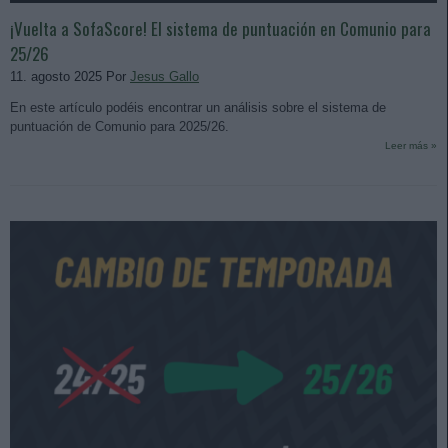
¡Vuelta a SofaScore! El sistema de puntuación en Comunio para
25/26
11. agosto 2025 Por
Jesus Gallo
En este artículo podéis encontrar un análisis sobre el sistema de
puntuación de Comunio para 2025/26.
Leer más »