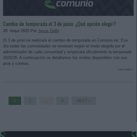
Cambio de temporada el 3 de junio: ¿Qué opción elegir?
29. mayo 2025 Por
Jesus Gallo
El 3 de junio se realizará el cambio de temporada en Comunio.es. Ese
día todas las comunidades se resetean según el modo elegido por el
administrador de cada comunidad y empezará oficialmente la temporada
2025/26. A continuación os detallamos los modos disponibles con sus
pros y contras.
Leer más »
1
2
…
6
NEXT »