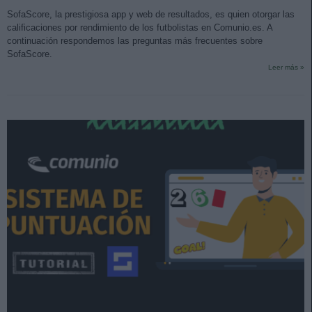
SofaScore, la prestigiosa app y web de resultados, es quien otorgar las
calificaciones por rendimiento de los futbolistas en Comunio.es. A
continuación respondemos las preguntas más frecuentes sobre
SofaScore.
Leer más »