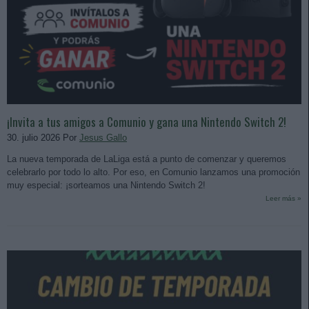
¡Invita a tus amigos a Comunio y gana una Nintendo Switch 2!
30. julio 2026 Por
Jesus Gallo
La nueva temporada de LaLiga está a punto de comenzar y queremos
celebrarlo por todo lo alto. Por eso, en Comunio lanzamos una promoción
muy especial: ¡sorteamos una Nintendo Switch 2!
Leer más »