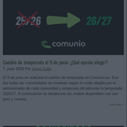
Cambio de temporada el 9 de junio: ¿Qué opción elegir?
7. junio 2026 Por
Jesus Gallo
El 9 de junio se realizará el cambio de temporada en Comunio.es. Ese
día todas las comunidades se resetean según el modo elegido por el
administrador de cada comunidad y empezará oficialmente la temporada
2026/27. A continuación os detallamos los modos disponibles con sus
pros y contras.
Leer más »