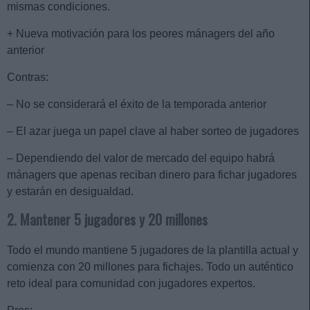
mismas condiciones.
+ Nueva motivación para los peores mánagers del año
anterior
Contras:
– No se considerará el éxito de la temporada anterior
– El azar juega un papel clave al haber sorteo de jugadores
– Dependiendo del valor de mercado del equipo habrá
mánagers que apenas reciban dinero para fichar jugadores
y estarán en desigualdad.
2. Mantener 5 jugadores y 20 millones
Todo el mundo mantiene 5 jugadores de la plantilla actual y
comienza con 20 millones para fichajes. Todo un auténtico
reto ideal para comunidad con jugadores expertos.