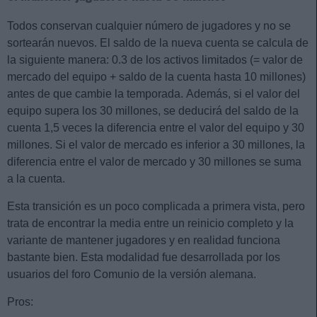
Todos conservan cualquier número de jugadores y no se
sortearán nuevos. El saldo de la nueva cuenta se calcula de
la siguiente manera: 0.3 de los activos limitados (= valor de
mercado del equipo + saldo de la cuenta hasta 10 millones)
antes de que cambie la temporada. Además, si el valor del
equipo supera los 30 millones, se deducirá del saldo de la
cuenta 1,5 veces la diferencia entre el valor del equipo y 30
millones. Si el valor de mercado es inferior a 30 millones, la
diferencia entre el valor de mercado y 30 millones se suma
a la cuenta.
Esta transición es un poco complicada a primera vista, pero
trata de encontrar la media entre un reinicio completo y la
variante de mantener jugadores y en realidad funciona
bastante bien. Esta modalidad fue desarrollada por los
usuarios del foro Comunio de la versión alemana.
Pros: