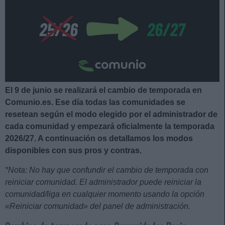
El 9 de junio se realizará el cambio de temporada en
Comunio.es. Ese día todas las comunidades se
resetean según el modo elegido por el administrador de
cada comunidad y empezará oficialmente la temporada
2026/27. A continuación os detallamos los modos
disponibles con sus pros y contras.
*Nota: No hay que confundir el cambio de temporada con
reiniciar comunidad. El administrador puede reiniciar la
comunidad/liga en cualquier momento usando la opción
«Reiniciar comunidad» del panel de administración.