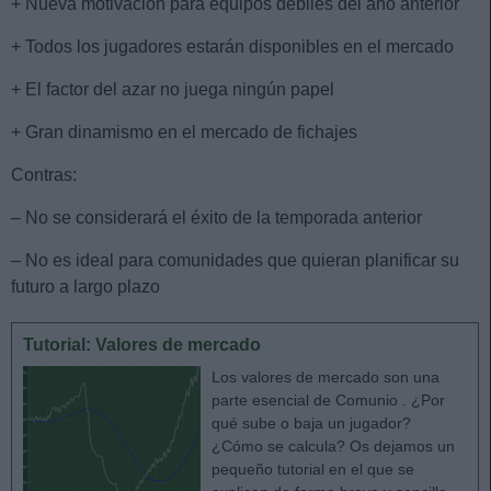
+ Nueva motivación para equipos débiles del año anterior
+ Todos los jugadores estarán disponibles en el mercado
+ El factor del azar no juega ningún papel
+ Gran dinamismo en el mercado de fichajes
Contras:
– No se considerará el éxito de la temporada anterior
– No es ideal para comunidades que quieran planificar su
futuro a largo plazo
Tutorial: Valores de mercado
Los valores de mercado son una
parte esencial de Comunio . ¿Por
qué sube o baja un jugador?
¿Cómo se calcula? Os dejamos un
pequeño tutorial en el que se