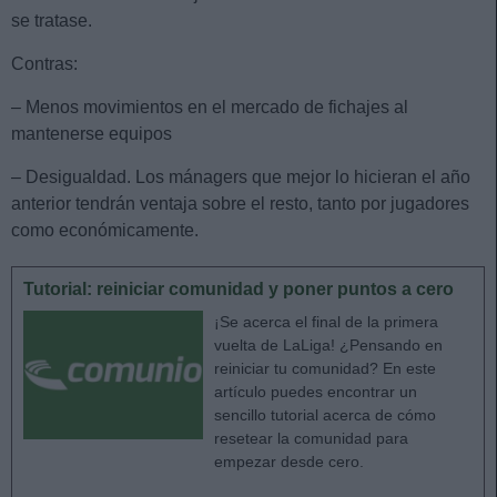
se tratase.
Contras:
– Menos movimientos en el mercado de fichajes al
mantenerse equipos
– Desigualdad. Los mánagers que mejor lo hicieran el año
anterior tendrán ventaja sobre el resto, tanto por jugadores
como económicamente.
Tutorial: reiniciar comunidad y poner puntos a cero
¡Se acerca el final de la primera
vuelta de LaLiga! ¿Pensando en
reiniciar tu comunidad? En este
artículo puedes encontrar un
sencillo tutorial acerca de cómo
resetear la comunidad para
empezar desde cero.