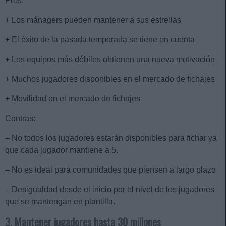
Pros:
+ Los mánagers pueden mantener a sus estrellas
+ El éxito de la pasada temporada se tiene en cuenta
+ Los equipos más débiles obtienen una nueva motivación
+ Muchos jugadores disponibles en el mercado de fichajes
+ Movilidad en el mercado de fichajes
Contras:
– No todos los jugadores estarán disponibles para fichar ya
que cada jugador mantiene a 5.
– No es ideal para comunidades que piensen a largo plazo
– Desigualdad desde el inicio por el nivel de los jugadores
que se mantengan en plantilla.
3. Mantener jugadores hasta 30 millones