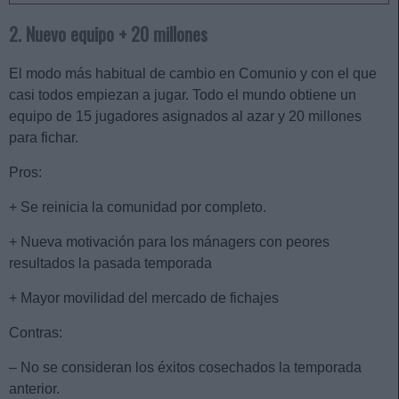
2. Nuevo equipo + 20 millones
El modo más habitual de cambio en Comunio y con el que
casi todos empiezan a jugar. Todo el mundo obtiene un
equipo de 15 jugadores asignados al azar y 20 millones
para fichar.
Pros:
+ Se reinicia la comunidad por completo.
+ Nueva motivación para los mánagers con peores
resultados la pasada temporada
+ Mayor movilidad del mercado de fichajes
Contras:
– No se consideran los éxitos cosechados la temporada
anterior.