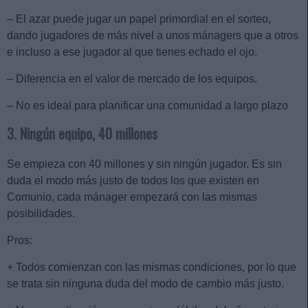
– El azar puede jugar un papel primordial en el sorteo,
dando jugadores de más nivel a unos mánagers que a otros
e incluso a ese jugador al que tienes echado el ojo.
– Diferencia en el valor de mercado de los equipos.
– No es ideal para planificar una comunidad a largo plazo
3. Ningún equipo, 40 millones
Se empieza con 40 millones y sin ningún jugador. Es sin
duda el modo más justo de todos los que existen en
Comunio, cada mánager empezará con las mismas
posibilidades.
Pros:
+ Todos comienzan con las mismas condiciones, por lo que
se trata sin ninguna duda del modo de cambio más justo.