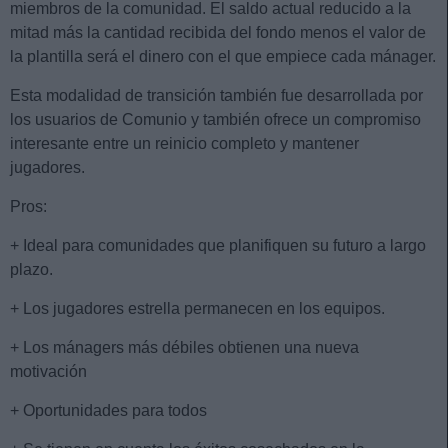
miembros de la comunidad. El saldo actual reducido a la
mitad más la cantidad recibida del fondo menos el valor de
la plantilla será el dinero con el que empiece cada mánager.
Esta modalidad de transición también fue desarrollada por
los usuarios de Comunio y también ofrece un compromiso
interesante entre un reinicio completo y mantener
jugadores.
Pros:
+ Ideal para comunidades que planifiquen su futuro a largo
plazo.
+ Los jugadores estrella permanecen en los equipos.
+ Los mánagers más débiles obtienen una nueva
motivación
+ Oportunidades para todos