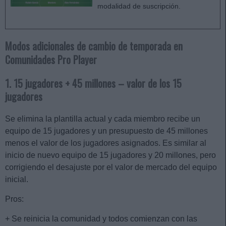
modalidad de suscripción.
Modos adicionales de cambio de temporada en
Comunidades Pro Player
1. 15 jugadores + 45 millones – valor de los 15
jugadores
Se elimina la plantilla actual y cada miembro recibe un
equipo de 15 jugadores y un presupuesto de 45 millones
menos el valor de los jugadores asignados. Es similar al
inicio de nuevo equipo de 15 jugadores y 20 millones, pero
corrigiendo el desajuste por el valor de mercado del equipo
inicial.
Pros:
+ Se reinicia la comunidad y todos comienzan con las