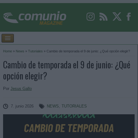
Home
»
News
»
Tutoriales
»
Cambio de temporada el 9 de junio: ¿Qué opción elegir?
Cambio de temporada el 9 de junio: ¿Qué
opción elegir?
Por
Jesus Gallo
7. junio 2026
NEWS
,
TUTORIALES