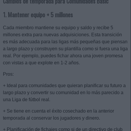
Cambios de temporada para Comunidades Basic
1. Mantener equipo + 5 millones
Cada miembro mantiene su equipo y saldo y recibe 5
millones extra para nuevas adquisiciones. Esta transición
es más adecuada para las ligas más pequeñas que piensan
a largo plazo y construyen su plantilla como si fuera una liga
real. Por ejemplo, puedes fichar ahora una joven promesa
con vistas a que explote en 1-2 años.
Pros:
+ Ideal para comunidades que quieran planificar su futuro a
largo plazo y convertir su comunidad en lo más parecido a
una Liga de fútbol real.
+ Se tiene en cuenta el éxito cosechado en la anterior
temporada al conservar los jugadores y dinero.
+ Planificación de fichajes como si de un directivo de club