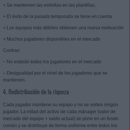
+ Se mantienen las estrellas en las plantillas.
+ El éxito de la pasada temporada se tiene en cuenta
+ Los equipos más débiles obtienen una nueva motivación
+ Muchos jugadores disponibles en el mercado
Contras:
– No estarán todos los jugadores en el mercado
– Desigualdad por el nivel de los jugadores que se
mantienen.
4. Redistribución de la riqueza
Cada jugador mantiene su equipo y no se sortea ningún
jugador. La mitad del activo de cada mánager (valor de
mercado del equipo + saldo actual) se pone en un fondo
común y se distribuye de forma uniforme entre todos los