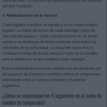
bastante bien. La variante fue desarrollada por los usuarios
del foro Comunio.
4. Redistribución de la riqueza
Cada jugador mantiene su equipo y no se sortea ningún
jugador. La mitad del activo de cada mánager (valor de
mercado del equipo + saldo actual) se pone en un fondo
común y se distribuye de forma uniforme entre todos los
miembros de la comunidad. La mitad del saldo más la
cantidad recibida del fondo menos el valor de la plantilla
será el dinero con el que empiece cada mánager.
Esta modalidad de transición también fue desarrollada por
los usuarios de Comunio y también ofrece un compromiso
interesante entre un reinicio completo y mantener
jugadores.
¿Cómo se seleccionan los 5 jugadores en el modo de
cambio de temporada?