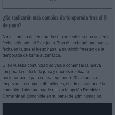
¿Se realizarán más cambios de temporada tras el 9
de junio?
No
, el cambio de temporada sólo se realizará una vez en la
fecha señalada, el 9 de junio. Tras él, no habrá una nueva
fecha en la que el juego haga la transición/reseteo de la
temporada de forma automática.
Si en vuestra comunidad no vais a comenzar la nueva
temporada el día 9 de junio y queréis resetearla
posteriormente para sortear equipos + 20 millones o
empezar sin equipo + 40 millones, el administrador de la
comunidad siempre puede utilizar la opción
Reiniciar
Comunidad
disponible en su panel de administración.