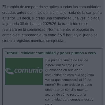
El cambio de temporada se aplica a todas las comunidades
creadas
antes
del inicio de la última jornada de la campaña
anterior. Es decir, si creas una comunidad una vez iniciada
la jornada 38 de LaLiga 2025/26, la transición no se
realizará en tu comunidad. Normalmente, el proceso de
cambio de temporada dura entre 3 y 5 horas y el juego se
cierra a registros mientras se ejecuta.
Tutorial: reiniciar comunidad y poner puntos a cero
¡La primera vuelta de LaLiga
23/24 finaliza este jueves!
¿Pensando en reiniciar tu
comunidad de cara a la segunda
vuelta que comenzará el 12 de
enero? En este artículo puedes
encontrar un sencillo tutorial
acerca de cómo resetear la
comunidad para empezar desde
cero.