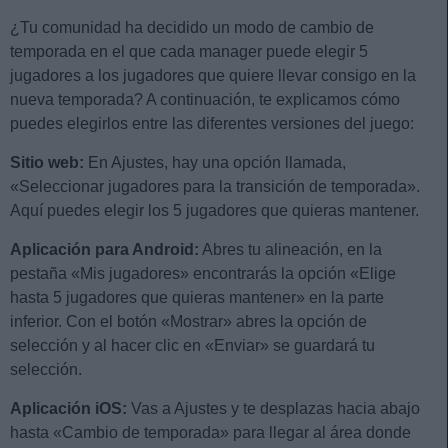
¿Tu comunidad ha decidido un modo de cambio de
temporada en el que cada manager puede elegir 5
jugadores a los jugadores que quiere llevar consigo en la
nueva temporada? A continuación, te explicamos cómo
puedes elegirlos entre las diferentes versiones del juego:
Sitio web:
En Ajustes, hay una opción llamada,
«Seleccionar jugadores para la transición de temporada».
Aquí puedes elegir los 5 jugadores que quieras mantener.
Aplicación para Android:
Abres tu alineación, en la
pestaña «Mis jugadores» encontrarás la opción «Elige
hasta 5 jugadores que quieras mantener» en la parte
inferior. Con el botón «Mostrar» abres la opción de
selección y al hacer clic en «Enviar» se guardará tu
selección.
Aplicación iOS:
Vas a Ajustes y te desplazas hacia abajo
hasta «Cambio de temporada» para llegar al área donde