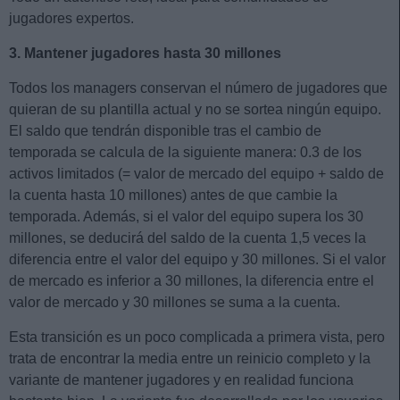
jugadores expertos.
3. Mantener jugadores hasta 30 millones
Todos los managers conservan el número de jugadores que
quieran de su plantilla actual y no se sortea ningún equipo.
El saldo que tendrán disponible tras el cambio de
temporada se calcula de la siguiente manera: 0.3 de los
activos limitados (= valor de mercado del equipo + saldo de
la cuenta hasta 10 millones) antes de que cambie la
temporada. Además, si el valor del equipo supera los 30
millones, se deducirá del saldo de la cuenta 1,5 veces la
diferencia entre el valor del equipo y 30 millones. Si el valor
de mercado es inferior a 30 millones, la diferencia entre el
valor de mercado y 30 millones se suma a la cuenta.
Esta transición es un poco complicada a primera vista, pero
trata de encontrar la media entre un reinicio completo y la
variante de mantener jugadores y en realidad funciona