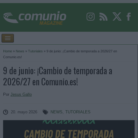
Home
»
News
»
Tutoriales
»
9 de junio: ¡Cambio de temporada a 2026/27 en
Comunio.es!
9 de junio: ¡Cambio de temporada a
2026/27 en Comunio.es!
Por
Jesus Gallo
20. mayo 2026
NEWS
,
TUTORIALES