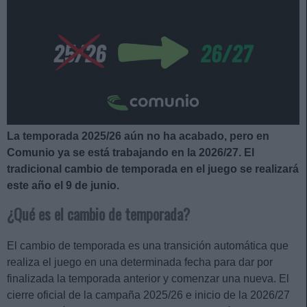
La temporada 2025/26 aún no ha acabado, pero en
Comunio ya se está trabajando en la 2026/27. El
tradicional cambio de temporada en el juego se realizará
este año el 9 de junio.
¿Qué es el cambio de temporada?
El cambio de temporada es una transición automática que
realiza el juego en una determinada fecha para dar por
finalizada la temporada anterior y comenzar una nueva. El
cierre oficial de la campaña 2025/26 e inicio de la 2026/27