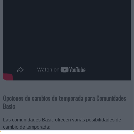
Opciones de cambios de temporada para Comunidades
Basic
Las comunidades Basic ofrecen varias posibilidades de
cambio de temporada: