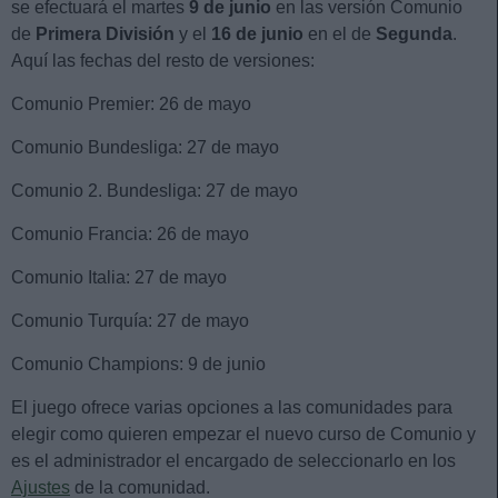
se efectuará el martes
9 de junio
en las versión Comunio
de
Primera División
y el
16 de junio
en el de
Segunda
.
Aquí las fechas del resto de versiones:
Comunio Premier: 26 de mayo
Comunio Bundesliga: 27 de mayo
Comunio 2. Bundesliga: 27 de mayo
Comunio Francia: 26 de mayo
Comunio Italia: 27 de mayo
Comunio Turquía: 27 de mayo
Comunio Champions: 9 de junio
El juego ofrece varias opciones a las comunidades para
elegir como quieren empezar el nuevo curso de Comunio y
es el administrador el encargado de seleccionarlo en los
Ajustes
de la comunidad.