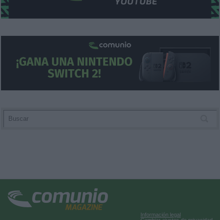
Información legal