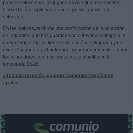
puedes seleccionar los jugadores que quieres conservar.
Con el botón «Aplicar marcado» puede guardar su
selección.
En las noticias, recibirás una confirmación de la selección
de jugadores que has guardado para llevarlos contigo a la
nueva temporada. Si tienes esta opción configurada y no
eliges 5 jugadores, el ordenador guardará automáticamente
los 5 jugadores con más puntos de tu plantilla en la
temporada 25/26.
¿Todavía no estás jugando Comunio? Regístrate,
¡gratis!