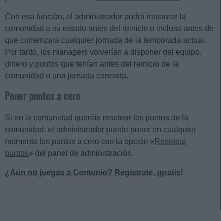
Con esa función, el administrador podrá restaurar la
comunidad a su estado antes del reinicio o incluso antes de
que comenzara cualquier jornada de la temporada actual.
Por tanto, los managers volverían a disponer del equipo,
dinero y puntos que tenían antes del reinicio de la
comunidad o una jornada concreta.
Poner puntos a cero
Si en la comunidad queréis resetear los puntos de la
comunidad, el administrador puede poner en cualquier
momento los puntos a cero con la opción «
Resetear
puntos
» del panel de administración.
¿Aún no juegas a Comunio? Regístrate, ¡gratis!