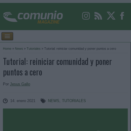
Home
»
News
»
Tutoriales
»
Tutorial: reiniciar comunidad y poner puntos a cero
Tutorial: reiniciar comunidad y poner
puntos a cero
Por
Jesus Gallo
14. enero 2021
NEWS
,
TUTORIALES