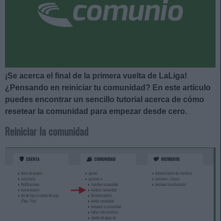
¡Se acerca el final de la primera vuelta de LaLiga!
¿Pensando en reiniciar tu comunidad? En este artículo
puedes encontrar un sencillo tutorial acerca de cómo
resetear la comunidad para empezar desde cero.
Reiniciar la comunidad