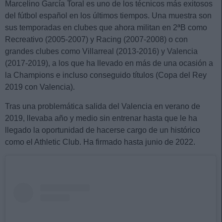
Marcelino García Toral es uno de los técnicos más exitosos
del fútbol español en los últimos tiempos. Una muestra son
sus temporadas en clubes que ahora militan en 2ªB como
Recreativo (2005-2007) y Racing (2007-2008) o con
grandes clubes como Villarreal (2013-2016) y Valencia
(2017-2019), a los que ha llevado en más de una ocasión a
la Champions e incluso conseguido títulos (Copa del Rey
2019 con Valencia).
Tras una problemática salida del Valencia en verano de
2019, llevaba año y medio sin entrenar hasta que le ha
llegado la oportunidad de hacerse cargo de un histórico
como el Athletic Club. Ha firmado hasta junio de 2022.