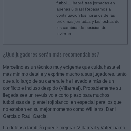
fútbol....¡habrá tres jornadas en
apenas 6 días! Repasamos a
continuación los horarios de las
próximas jornadas y las fechas de
los cambios de posición de
invierno.
¿Qué jugadores serán más recomendables?
Marcelino es un técnico muy exigente que cuida hasta el
más mínimo detalle y exprime mucho a sus jugadores, tanto
que a lo largo de su carrera le ha llevado a más de un
conflicto e incluso despido (Villarreal). Probablemente su
llegada sea un revulsivo a corto plazo para muchos
futbolistas del plantel rojiblanco, en especial para los que
no estaban en su mejor momento como Williams, Dani
García o Raúl García.
La defensa también puede mejorar. Villarreal y Valencia no