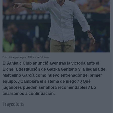
Foto: © imago images / MB Media Solutions
El Athletic Club anunció ayer tras la victoria ante el
Elche la destitución de Gaizka Garitano y la llegada de
Marcelino García como nuevo entrenador del primer
equipo. ¿Cambiará el sistema de juego? ¿Qué
jugadores pueden ser ahora recomendables? Lo
analizamos a continuación.
Trayectoria