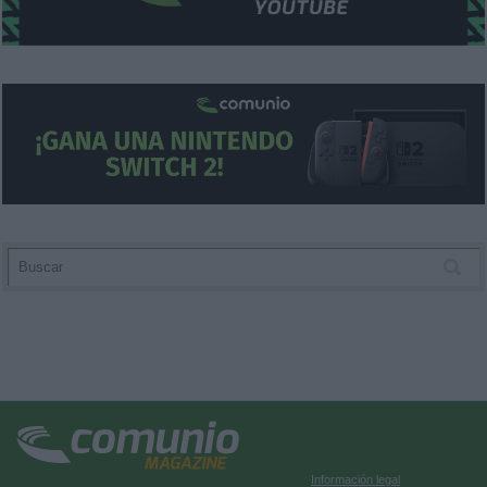
Información legal