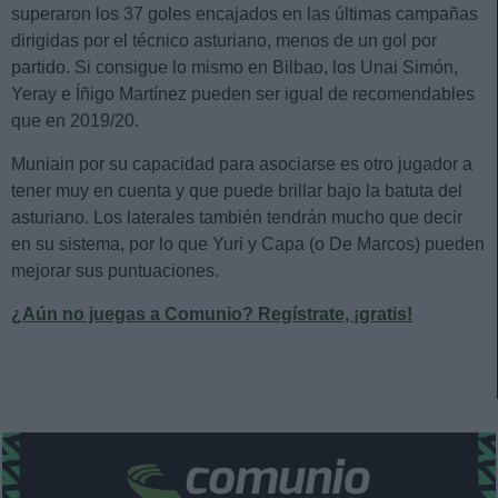
superaron los 37 goles encajados en las últimas campañas
dirigidas por el técnico asturiano, menos de un gol por
partido. Si consigue lo mismo en Bilbao, los Unai Simón,
Yeray e Íñigo Martínez pueden ser igual de recomendables
que en 2019/20.
Muniain por su capacidad para asociarse es otro jugador a
tener muy en cuenta y que puede brillar bajo la batuta del
asturiano. Los laterales también tendrán mucho que decir
en su sistema, por lo que Yuri y Capa (o De Marcos) pueden
mejorar sus puntuaciones.
¿Aún no juegas a Comunio? Regístrate, ¡gratis!