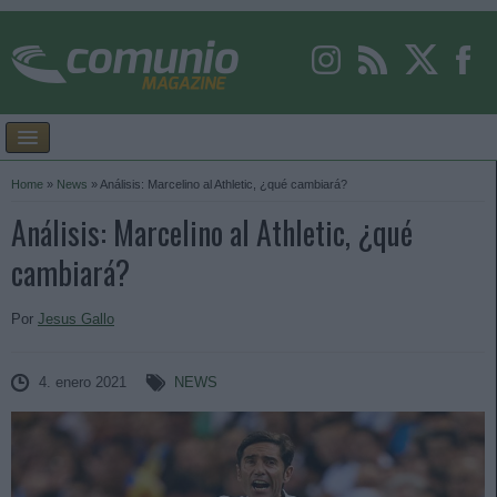
Home
»
News
»
Análisis: Marcelino al Athletic, ¿qué cambiará?
Análisis: Marcelino al Athletic, ¿qué
cambiará?
Por
Jesus Gallo
4. enero 2021
NEWS