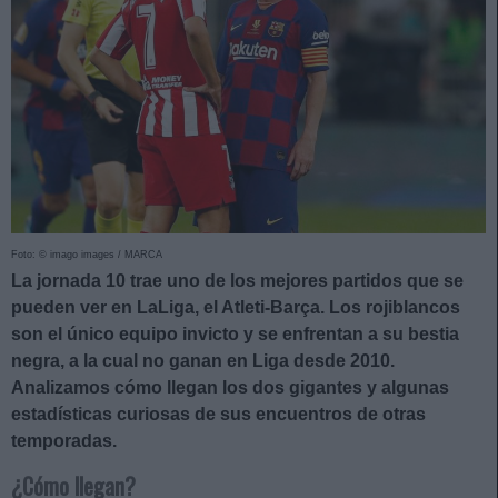
Foto: © imago images / MARCA
La jornada 10 trae uno de los mejores partidos que se
pueden ver en LaLiga, el Atleti-Barça. Los rojiblancos
son el único equipo invicto y se enfrentan a su bestia
negra, a la cual no ganan en Liga desde 2010.
Analizamos cómo llegan los dos gigantes y algunas
estadísticas curiosas de sus encuentros de otras
temporadas.
¿Cómo llegan?