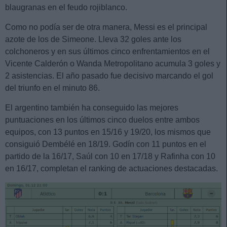
blaugranas en el feudo rojiblanco.
Como no podía ser de otra manera, Messi es el principal
azote de los de Simeone. Lleva 32 goles ante los
colchoneros y en sus últimos cinco enfrentamientos en el
Vicente Calderón o Wanda Metropolitano acumula 3 goles y
2 asistencias. El año pasado fue decisivo marcando el gol
del triunfo en el minuto 86.
El argentino también ha conseguido las mejores
puntuaciones en los últimos cinco duelos entre ambos
equipos, con 13 puntos en 15/16 y 19/20, los mismos que
consiguió Dembélé en 18/19. Godín con 11 puntos en el
partido de la 16/17, Saúl con 10 en 17/18 y Rafinha con 10
en 16/17, completan el ranking de actuaciones destacadas.