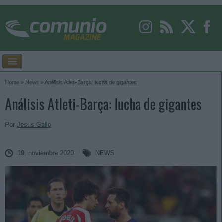
Home
»
News
»
Análisis Atleti-Barça: lucha de gigantes
Análisis Atleti-Barça: lucha de gigantes
Por
Jesus Gallo
19. noviembre 2020
NEWS