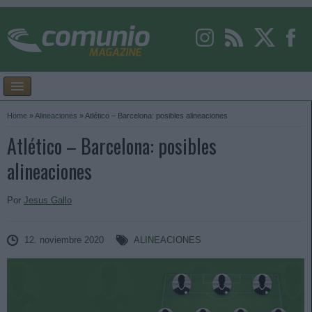
Home
»
Alineaciones
»
Atlético – Barcelona: posibles alineaciones
Atlético – Barcelona: posibles
alineaciones
Por
Jesus Gallo
12. noviembre 2020
ALINEACIONES