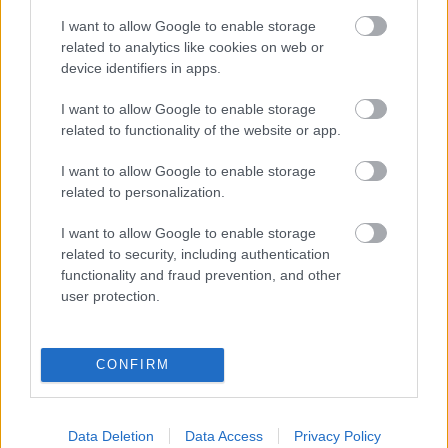
I want to allow Google to enable storage
related to analytics like cookies on web or
device identifiers in apps.
I want to allow Google to enable storage
related to functionality of the website or app.
I want to allow Google to enable storage
related to personalization.
I want to allow Google to enable storage
related to security, including authentication
functionality and fraud prevention, and other
user protection.
CONFIRM
Data Deletion
Data Access
Privacy Policy