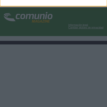
Información legal
Cambiar ajustes de privacidad