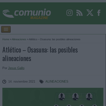
Home
»
Alineaciones
»
Atlético – Osasuna: las posibles alineaciones
Atlético – Osasuna: las posibles
alineaciones
Por
Jesus Gallo
14. noviembre 2021
ALINEACIONES