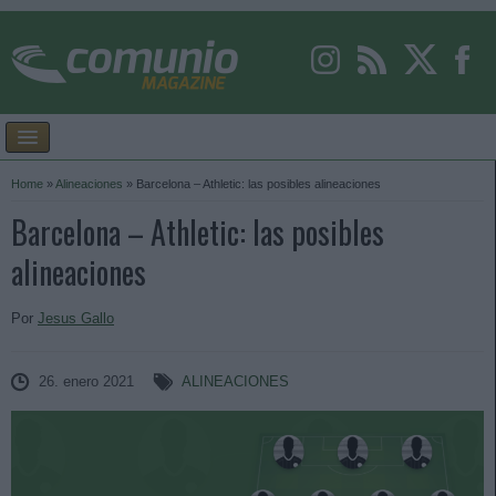
Home
»
Alineaciones
»
Barcelona – Athletic: las posibles alineaciones
Barcelona – Athletic: las posibles
alineaciones
Por
Jesus Gallo
26. enero 2021
ALINEACIONES