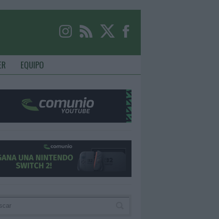
ER
EQUIPO