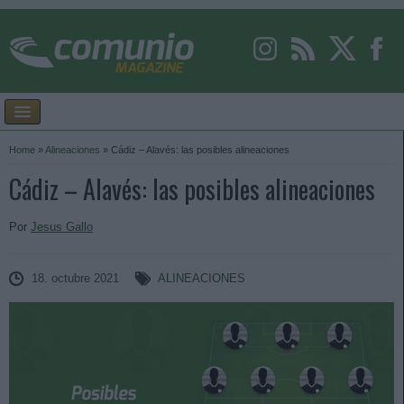
Home
»
Alineaciones
»
Cádiz – Alavés: las posibles alineaciones
Cádiz – Alavés: las posibles alineaciones
Por
Jesus Gallo
18. octubre 2021
ALINEACIONES