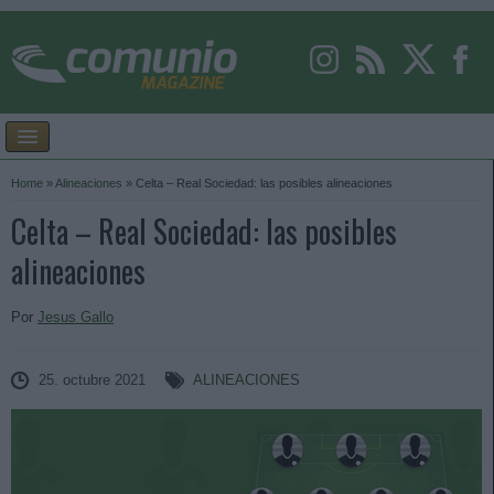
Home
»
Alineaciones
»
Celta – Real Sociedad: las posibles alineaciones
Celta – Real Sociedad: las posibles
alineaciones
Por
Jesus Gallo
25. octubre 2021
ALINEACIONES