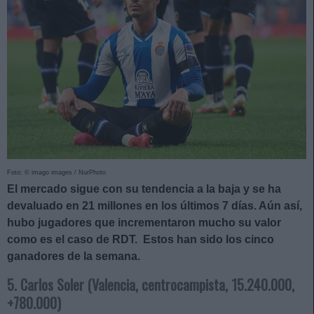
Foto: © imago images / NurPhoto
El mercado sigue con su tendencia a la baja y se ha
devaluado en 21 millones en los últimos 7 días. Aún así,
hubo jugadores que incrementaron mucho su valor
como es el caso de RDT. Estos han sido los cinco
ganadores de la semana.
5. Carlos Soler (Valencia, centrocampista, 15.240.000,
+780.000)