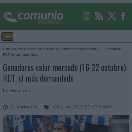
Home
»
News
»
Valores de mercado
»
Ganadores valor mercado (16-22 octubre):
RDT, el más demandado
Ganadores valor mercado (16-22 octubre):
RDT, el más demandado
Por
Jesus Gallo
22. octubre 2021
NEWS
,
VALORES DE MERCADO