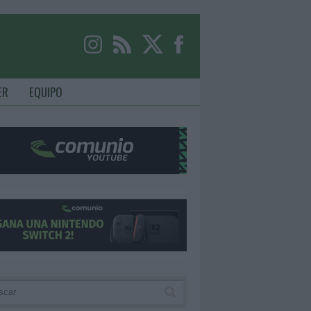
ER
EQUIPO