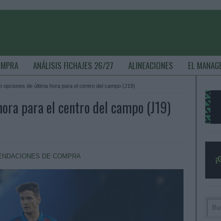
OMPRA
ANÁLISIS FICHAJES 26/27
ALINEACIONES
EL MANAG
o opciones de última hora para el centro del campo (J19)
hora para el centro del campo (J19)
NDACIONES DE COMPRA