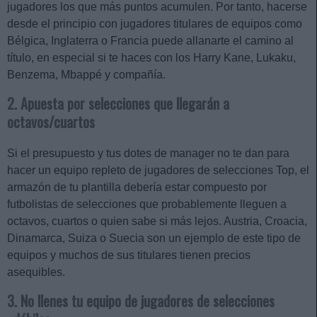
jugadores los que más puntos acumulen. Por tanto, hacerse
desde el principio con jugadores titulares de equipos como
Bélgica, Inglaterra o Francia puede allanarte el camino al
título, en especial si te haces con los Harry Kane, Lukaku,
Benzema, Mbappé y compañía.
2. Apuesta por selecciones que llegarán a
octavos/cuartos
Si el presupuesto y tus dotes de manager no te dan para
hacer un equipo repleto de jugadores de selecciones Top, el
armazón de tu plantilla debería estar compuesto por
futbolistas de selecciones que probablemente lleguen a
octavos, cuartos o quien sabe si más lejos. Austria, Croacia,
Dinamarca, Suiza o Suecia son un ejemplo de este tipo de
equipos y muchos de sus titulares tienen precios
asequibles.
3. No llenes tu equipo de jugadores de selecciones