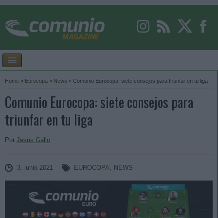
Home
»
Eurocopa
»
News
»
Comunio Eurocopa: siete consejos para triunfar en tu liga
Comunio Eurocopa: siete consejos para
triunfar en tu liga
Por
Jesus Gallo
3. junio 2021
EUROCOPA
,
NEWS