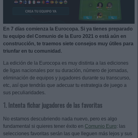
En 7 días comienza la Eurocopa. Si ya tienes preparado
tu equipo del Comunio de la Euro 2021 o está aún en
construcción, te traemos siete consejos muy útiles para
triunfar en tu comunidad.
La edición de la Eurocopa es muy distinta a las ediciones
de ligas nacionales por su duración, número de jornadas,
eliminación de equipos y jugadores durante su transcurso,
etc, así que tendrás que adecuar tu estrategia de juego a
sus peculiaridades.
1. Intenta fichar jugadores de las favoritas
No estamos descubriendo nada nuevo, pero es algo
fundamental si quieres tener éxito en
Comunio Euro
: las
selecciones favoritas serán las que lleguen más lejos y sus