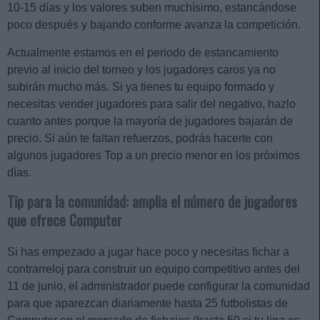
10-15 días y los valores suben muchísimo, estancándose
poco después y bajando conforme avanza la competición.
Actualmente estamos en el periodo de estancamiento
previo al inicio del torneo y los jugadores caros ya no
subirán mucho más. Si ya tienes tu equipo formado y
necesitas vender jugadores para salir del negativo, hazlo
cuanto antes porque la mayoría de jugadores bajarán de
precio. Si aún te faltan refuerzos, podrás hacerte con
algunos jugadores Top a un precio menor en los próximos
días.
Tip para la comunidad: amplia el número de jugadores
que ofrece Computer
Si has empezado a jugar hace poco y necesitas fichar a
contrarreloj para construir un equipo competitivo antes del
11 de junio, el administrador puede configurar la comunidad
para que aparezcan diariamente hasta 25 futbolistas de