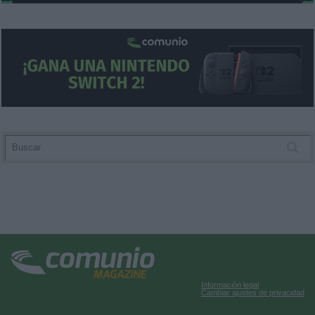
Información legal
Cambiar ajustes de privacidad