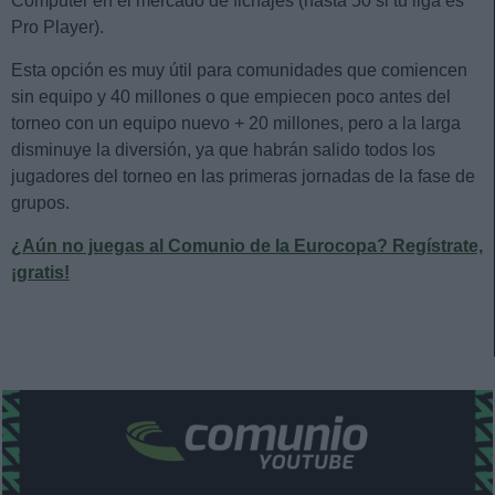
Computer en el mercado de fichajes (hasta 50 si tu liga es
Pro Player).
Esta opción es muy útil para comunidades que comiencen
sin equipo y 40 millones o que empiecen poco antes del
torneo con un equipo nuevo + 20 millones, pero a la larga
disminuye la diversión, ya que habrán salido todos los
jugadores del torneo en las primeras jornadas de la fase de
grupos.
¿Aún no juegas al Comunio de la Eurocopa? Regístrate,
¡gratis!