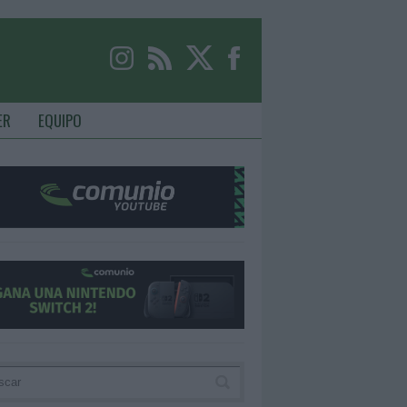
ER
EQUIPO