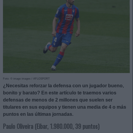
Foto: © imago images / AFLOSPORT
¿Necesitas reforzar la defensa con un jugador bueno,
bonito y barato? En este artículo te traemos varios
defensas de menos de 2 millones que suelen ser
titulares en sus equipos y tienen una media de 4 o más
puntos en las últimas jornadas.
Paulo Oliveira (Eibar, 1.980.000, 39 puntos)