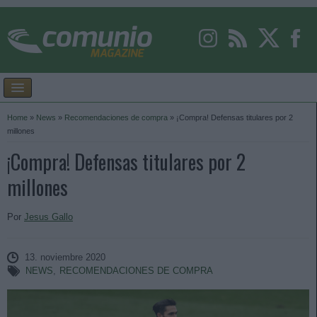
Home
»
News
»
Recomendaciones de compra
»
¡Compra! Defensas titulares por 2
millones
¡Compra! Defensas titulares por 2
millones
Por
Jesus Gallo
13. noviembre 2020
NEWS
,
RECOMENDACIONES DE COMPRA