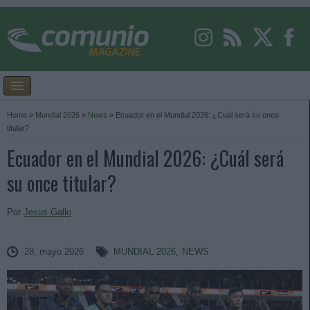
Home
»
Mundial 2026
»
News
»
Ecuador en el Mundial 2026: ¿Cuál será su once
titular?
Ecuador en el Mundial 2026: ¿Cuál será
su once titular?
Por
Jesus Gallo
28. mayo 2026
MUNDIAL 2026
,
NEWS