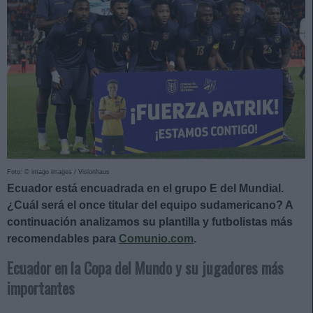
Foto: © imago images / Visionhaus
Ecuador está encuadrada en el grupo E del Mundial.
¿Cuál será el once titular del equipo sudamericano? A
continuación analizamos su plantilla y futbolistas más
recomendables para
Comunio.com
.
Ecuador en la Copa del Mundo y su jugadores más
importantes