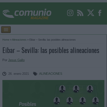
Home
»
Alineaciones
»
Eibar – Sevilla: las posibles alineaciones
Eibar – Sevilla: las posibles alineaciones
Por
Jesus Gallo
26. enero 2021
ALINEACIONES