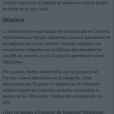
Cristian Carracedo (Córdoba) se quedaron a pocos puntos
de entrar en el once ideal.
Delanteros
La delantera del mejor equipo de la temporada en Comunio
está formada por los dos siguientes máximos goleadores de
la categoría tras Sergio Arribas. Chupete completó una
excepcional campaña con un Málaga que disputará los
playoffs de ascenso, y sus 24 goles le permitieron sumar
266 puntos.
Por su parte, Andrés Martín brilló con luz propia en el
Racing y marcó diferencias en la categoría, como
demuestran sus 23 goles y 9 asistencias. El delantero
andaluz superó por segunda campaña consecutiva la
barrera de los 300 puntos, finalizando la temporada con
329.
¿Aún no juegas a Comunio de Segunda? Regístrate,