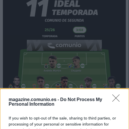
magazine.comunio.es -
Do Not Process My
Personal Information
If you wish to opt-out of the sale, sharing to third parties, or
processing of your personal or sensitive information for