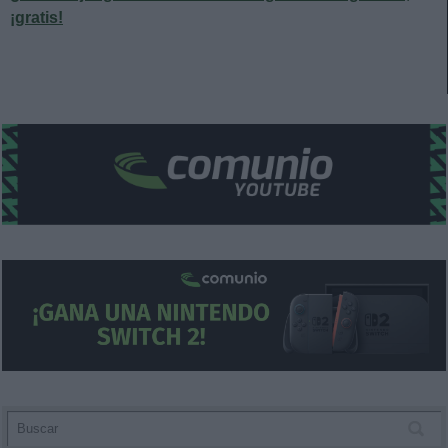
¡gratis!