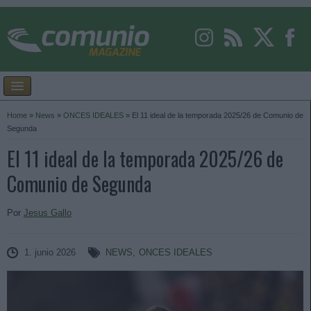
Home
»
News
»
ONCES IDEALES
»
El 11 ideal de la temporada 2025/26 de Comunio de
Segunda
El 11 ideal de la temporada 2025/26 de
Comunio de Segunda
Por
Jesus Gallo
1. junio 2026
NEWS
,
ONCES IDEALES