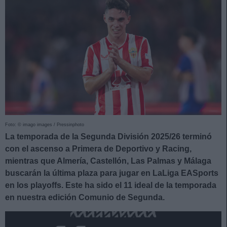
Foto: © imago images / Pressinphoto
La temporada de la Segunda División 2025/26 terminó
con el ascenso a Primera de Deportivo y Racing,
mientras que Almería, Castellón, Las Palmas y Málaga
buscarán la última plaza para jugar en LaLiga EASports
en los playoffs. Este ha sido el 11 ideal de la temporada
en nuestra edición Comunio de Segunda.