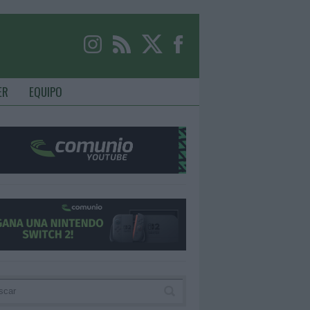
ER
EQUIPO