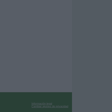
Información legal
Cambiar ajustes de privacidad