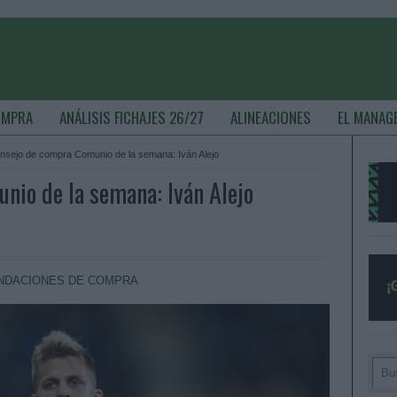
OMPRA
ANÁLISIS FICHAJES 26/27
ALINEACIONES
EL MANAG
onsejo de compra Comunio de la semana: Iván Alejo
nio de la semana: Iván Alejo
NDACIONES DE COMPRA