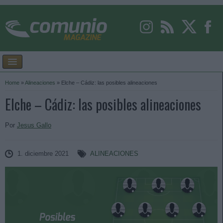
Home
»
Alineaciones
»
Elche – Cádiz: las posibles alineaciones
Elche – Cádiz: las posibles alineaciones
Por
Jesus Gallo
1. diciembre 2021
ALINEACIONES