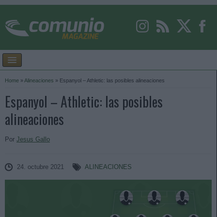
Home
»
Alineaciones
»
Espanyol – Athletic: las posibles alineaciones
Espanyol – Athletic: las posibles
alineaciones
Por
Jesus Gallo
24. octubre 2021
ALINEACIONES