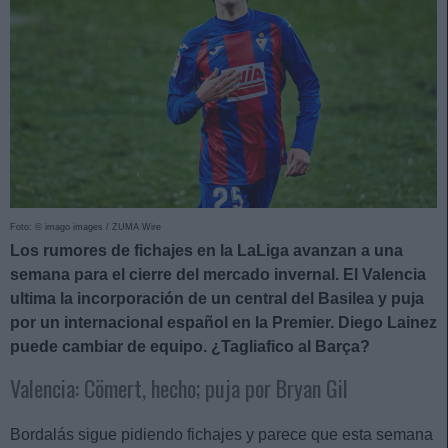
Foto: © imago images / ZUMA Wire
Los rumores de fichajes en la LaLiga avanzan a una
semana para el cierre del mercado invernal. El Valencia
ultima la incorporación de un central del Basilea y puja
por un internacional español en la Premier. Diego Lainez
puede cambiar de equipo. ¿Tagliafico al Barça?
Valencia: Cömert, hecho; puja por Bryan Gil
Bordalás sigue pidiendo fichajes y parece que esta semana