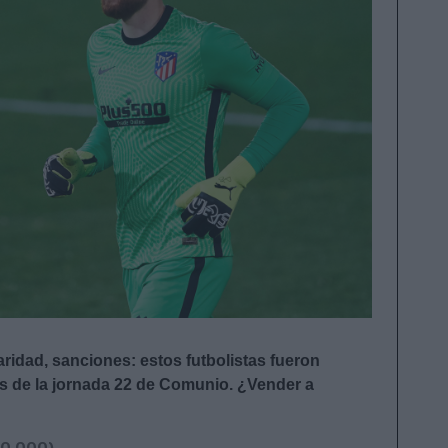
laridad, sanciones: estos futbolistas fueron
s de la jornada 22 de Comunio. ¿Vender a