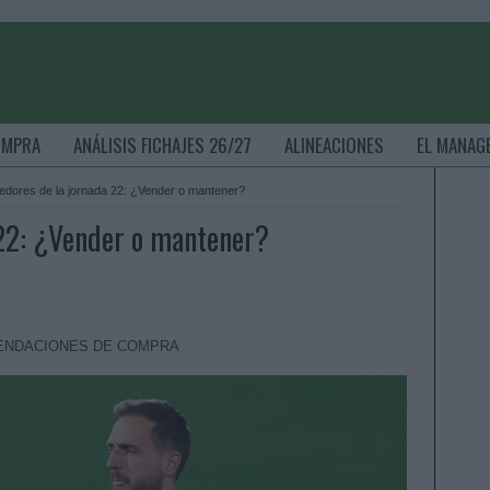
OMPRA
ANÁLISIS FICHAJES 26/27
ALINEACIONES
EL MANAG
edores de la jornada 22: ¿Vender o mantener?
 22: ¿Vender o mantener?
NDACIONES DE COMPRA