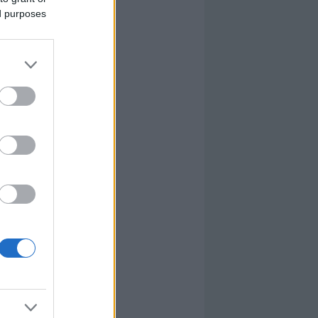
ed purposes