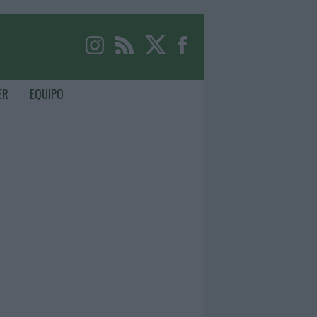
ER
EQUIPO