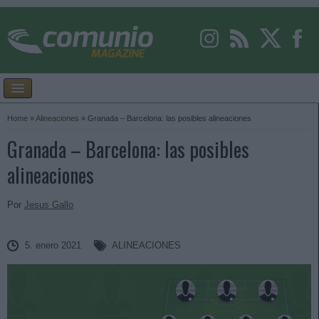
Home
»
Alineaciones
»
Granada – Barcelona: las posibles alineaciones
Granada – Barcelona: las posibles
alineaciones
Por
Jesus Gallo
5. enero 2021
ALINEACIONES