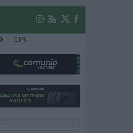
ER
EQUIPO