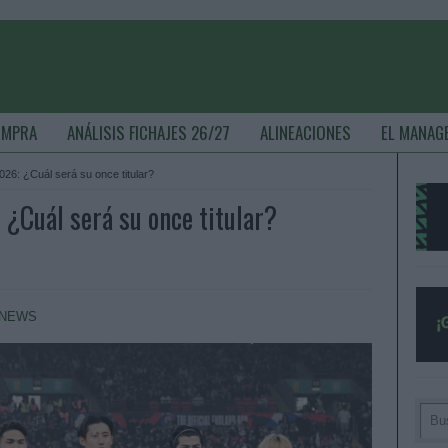
OMPRA
ANÁLISIS FICHAJES 26/27
ALINEACIONES
EL MANAG
026: ¿Cuál será su once titular?
 ¿Cuál será su once titular?
NEWS