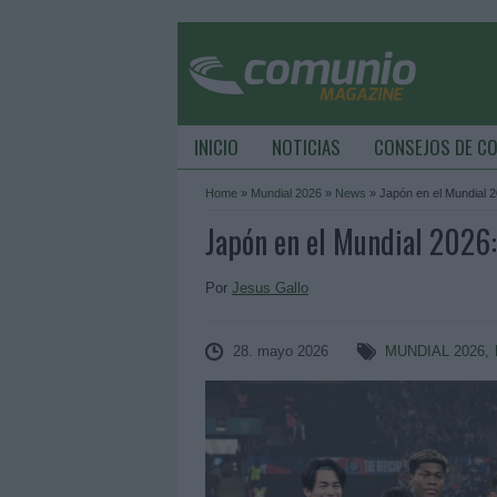
INICIO
NOTICIAS
CONSEJOS DE C
Home
»
Mundial 2026
»
News
»
Japón en el Mundial 2
Japón en el Mundial 2026:
Por
Jesus Gallo
28. mayo 2026
MUNDIAL 2026
,